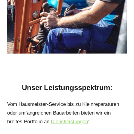
Unser Leistungsspektrum:
Vom Hausmeister-Service bis zu Kleinreparaturen
oder umfangreichen Bauarbeiten bieten wir ein
breites Portfolio an
Dienstleistungen
: