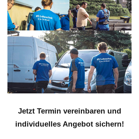
Jetzt Termin vereinbaren und
individuelles Angebot sichern!