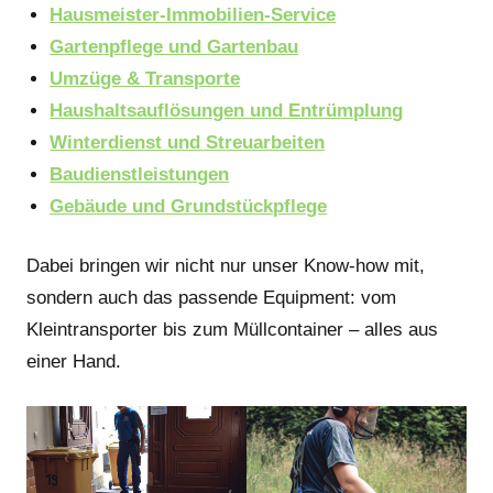
Hausmeister-Immobilien-Service
Gartenpflege und Gartenbau
Umzüge & Transporte
Haushaltsauflösungen und Entrümplung
Winterdienst und Streuarbeiten
Baudienstleistungen
Gebäude und Grundstückpflege
Dabei bringen wir nicht nur unser Know-how mit,
sondern auch das passende Equipment: vom
Kleintransporter bis zum Müllcontainer – alles aus
einer Hand.