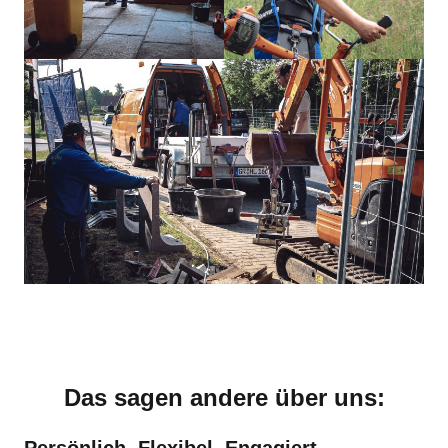
Das sagen andere über uns:
Persönlich. Flexibel. Engagiert.