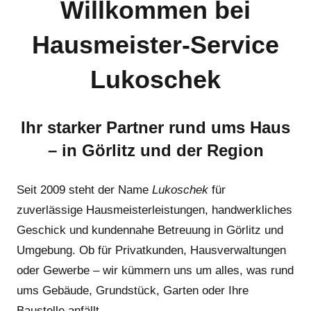
Willkommen bei
Hausmeister-Service
Lukoschek
Ihr starker Partner rund ums Haus
– in Görlitz und der Region
Seit 2009 steht der Name
Lukoschek
für
zuverlässige Hausmeisterleistungen, handwerkliches
Geschick und kundennahe Betreuung in Görlitz und
Umgebung. Ob für Privatkunden, Hausverwaltungen
oder Gewerbe – wir kümmern uns um alles, was rund
ums Gebäude, Grundstück, Garten oder Ihre
Baustelle anfällt.