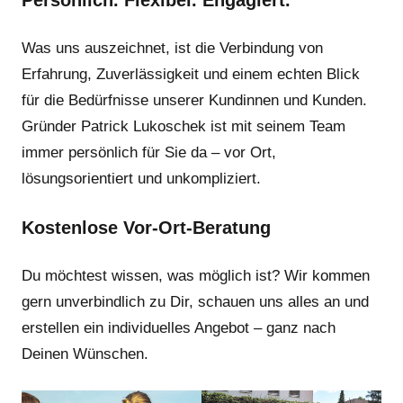
Was uns auszeichnet, ist die Verbindung von
Erfahrung, Zuverlässigkeit und einem echten Blick
für die Bedürfnisse unserer Kundinnen und Kunden.
Gründer Patrick Lukoschek ist mit seinem Team
immer persönlich für Sie da – vor Ort,
lösungsorientiert und unkompliziert.
Kostenlose Vor-Ort-Beratung
Du möchtest wissen, was möglich ist? Wir kommen
gern unverbindlich zu Dir, schauen uns alles an und
erstellen ein individuelles Angebot – ganz nach
Deinen Wünschen.