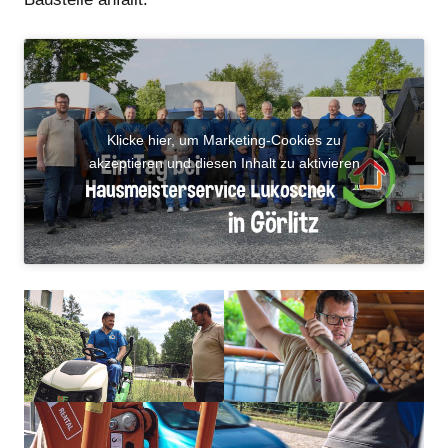
Klicke hier, um Marketing-Cookies zu
akzeptieren und diesen Inhalt zu aktivieren